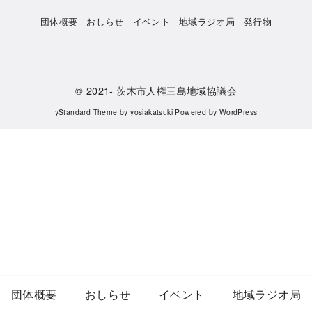
団体概要
おしらせ
イベント
地域ラジオ局
発行物
© 2021-
茨木市人権三島地域協議会
yStandard Theme
by
yosiakatsuki
Powered by
WordPress
団体概要
おしらせ
イベント
地域ラジオ局