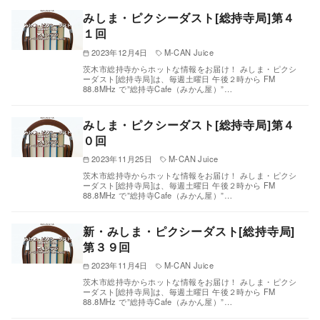
みしま・ピクシーダスト[総持寺局]第４
１回
2023年12月4日
M-CAN Juice
茨木市総持寺からホットな情報をお届け！ みしま・ピクシ
ーダスト[総持寺局]は、毎週土曜日 午後２時から FM
88.8MHz で”総持寺Cafe（みかん屋）”…
みしま・ピクシーダスト[総持寺局]第４
０回
2023年11月25日
M-CAN Juice
茨木市総持寺からホットな情報をお届け！ みしま・ピクシ
ーダスト[総持寺局]は、毎週土曜日 午後２時から FM
88.8MHz で”総持寺Cafe（みかん屋）”…
新・みしま・ピクシーダスト[総持寺局]
第３９回
2023年11月4日
M-CAN Juice
茨木市総持寺からホットな情報をお届け！ みしま・ピクシ
ーダスト[総持寺局]は、毎週土曜日 午後２時から FM
88.8MHz で”総持寺Cafe（みかん屋）”…