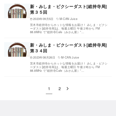
新・みしま・ピクシーダスト[総持寺局]
第３５回
2023年09月5日
M-CAN Juice
茨木市総持寺からホットな情報をお届け！ みしま・ピクシ
ーダスト[総持寺局]は、毎週土曜日 午後２時から FM
88.8MHz で”総持寺Cafe（みかん屋）”…
新・みしま・ピクシーダスト[総持寺局]
第３４回
2023年08月26日
M-CAN Juice
茨木市総持寺からホットな情報をお届け！ みしま・ピクシ
ーダスト[総持寺局]は、毎週土曜日 午後２時から FM
88.8MHz で”総持寺Cafe（みかん屋）”…
1
2