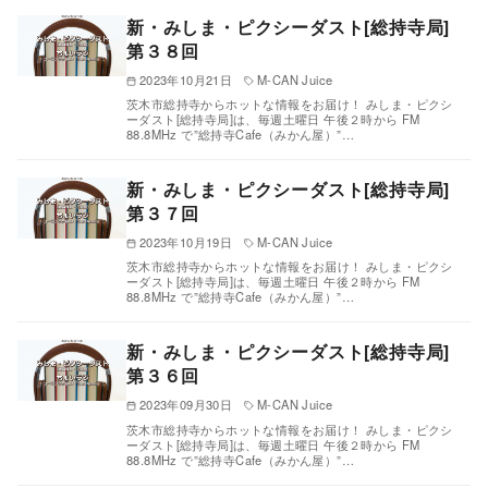
新・みしま・ピクシーダスト[総持寺局]
第３８回
2023年10月21日
M-CAN Juice
茨木市総持寺からホットな情報をお届け！ みしま・ピクシ
ーダスト[総持寺局]は、毎週土曜日 午後２時から FM
88.8MHz で”総持寺Cafe（みかん屋）”…
新・みしま・ピクシーダスト[総持寺局]
第３７回
2023年10月19日
M-CAN Juice
茨木市総持寺からホットな情報をお届け！ みしま・ピクシ
ーダスト[総持寺局]は、毎週土曜日 午後２時から FM
88.8MHz で”総持寺Cafe（みかん屋）”…
新・みしま・ピクシーダスト[総持寺局]
第３６回
2023年09月30日
M-CAN Juice
茨木市総持寺からホットな情報をお届け！ みしま・ピクシ
ーダスト[総持寺局]は、毎週土曜日 午後２時から FM
88.8MHz で”総持寺Cafe（みかん屋）”…