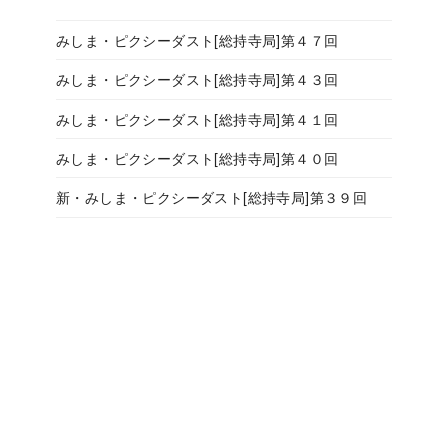
みしま・ピクシーダスト[総持寺局]第４７回
みしま・ピクシーダスト[総持寺局]第４３回
みしま・ピクシーダスト[総持寺局]第４１回
みしま・ピクシーダスト[総持寺局]第４０回
新・みしま・ピクシーダスト[総持寺局]第３９回