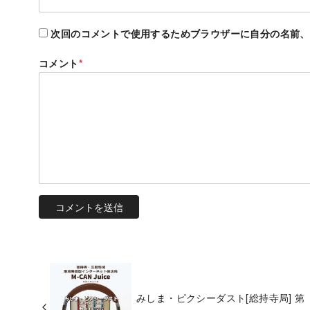
次回のコメントで使用するためブラウザーに自分の名前、
コメント
*
みしま・ピクシーダスト[総持寺局] 第