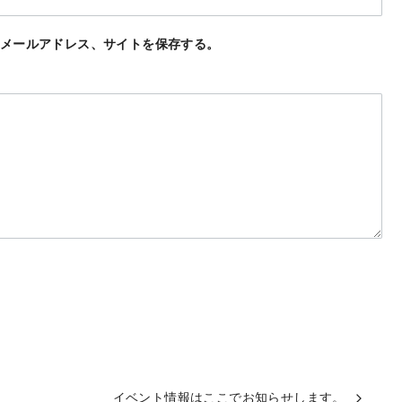
メールアドレス、サイトを保存する。
イベント情報はここでお知らせします。