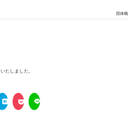
団体
ンいたしました。