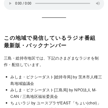
この地域で発信しているラジオ番組
最新版・バックナンバー
三島・総持寺地区では、下記のさまざまなラジオを制
作・配信しています。
みしま・ピクシーダスト[総持寺局] by 茨木市人権三
島地域協議会
みしま・ピクシーダスト[三島局] by NPO法人 M-
CAN / 三島地区福祉委員会
ちょいラジ by ユースプラザEAST「ちょい(choi)」