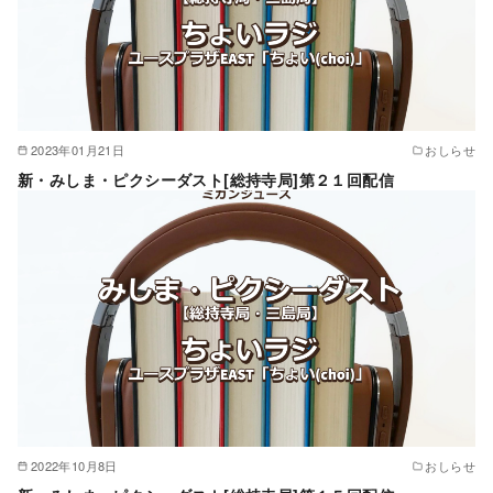
2023年01月21日
おしらせ
新・みしま・ピクシーダスト[総持寺局]第２１回配信
2022年10月8日
おしらせ