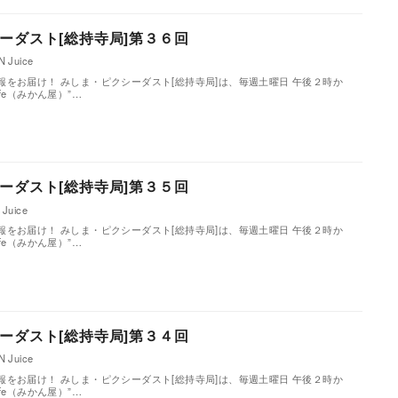
ーダスト[総持寺局]第３６回
 Juice
をお届け！ みしま・ピクシーダスト[総持寺局]は、毎週土曜日 午後２時か
Cafe（みかん屋）”…
ーダスト[総持寺局]第３５回
Juice
をお届け！ みしま・ピクシーダスト[総持寺局]は、毎週土曜日 午後２時か
Cafe（みかん屋）”…
ーダスト[総持寺局]第３４回
 Juice
をお届け！ みしま・ピクシーダスト[総持寺局]は、毎週土曜日 午後２時か
Cafe（みかん屋）”…