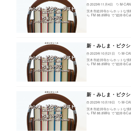
2023年11月4日
M-CAN 
茨木市総持寺からホットな情報
ら FM 88.8MHz で”総持寺
新・みしま・ピクシ
2023年10月21日
M-CAN
茨木市総持寺からホットな情報
ら FM 88.8MHz で”総持寺
新・みしま・ピクシ
2023年10月19日
M-CAN
茨木市総持寺からホットな情報
ら FM 88.8MHz で”総持寺