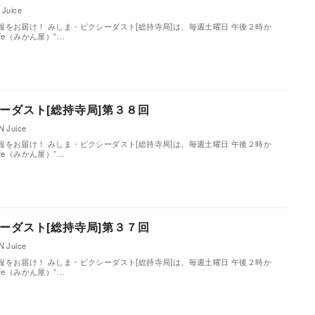
Juice
をお届け！ みしま・ピクシーダスト[総持寺局]は、毎週土曜日 午後２時か
Cafe（みかん屋）”…
ーダスト[総持寺局]第３８回
 Juice
をお届け！ みしま・ピクシーダスト[総持寺局]は、毎週土曜日 午後２時か
Cafe（みかん屋）”…
ーダスト[総持寺局]第３７回
 Juice
をお届け！ みしま・ピクシーダスト[総持寺局]は、毎週土曜日 午後２時か
Cafe（みかん屋）”…