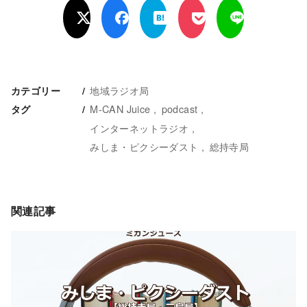
地域ラジオ局
カテゴリー
M-CAN Juice
podcast
タグ
インターネットラジオ
みしま・ピクシーダスト
総持寺局
関連記事